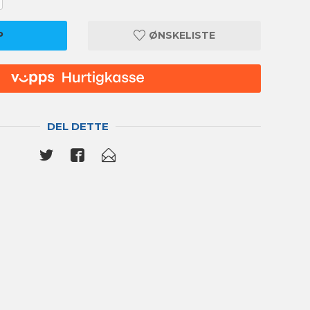
P
ØNSKELISTE
DEL DETTE