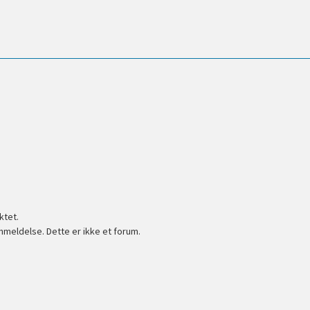
ktet.
nmeldelse. Dette er ikke et forum.