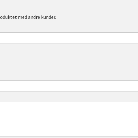
roduktet med andre kunder.