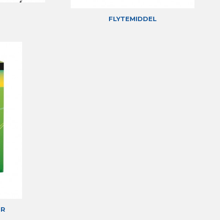
FLYTEMIDDEL
ER