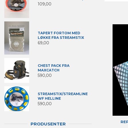
109,00
TAPERT FORTOM MED
LØKKE FRA STREAMSTIX
69,00
CHEST PACK FRA
MAXCATCH
590,00
STREAMSTIX/STREAMLINE
WF HELLINE
590,00
RE
PRODUSENTER