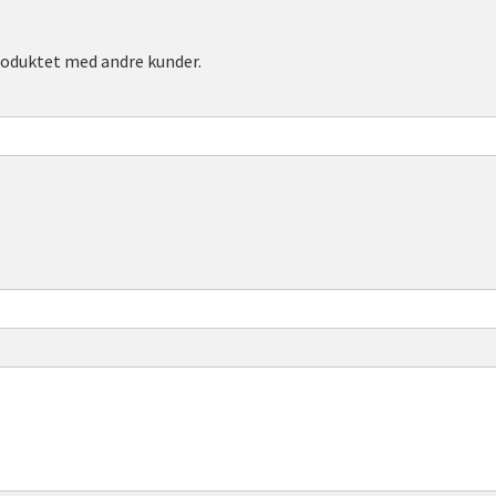
roduktet med andre kunder.