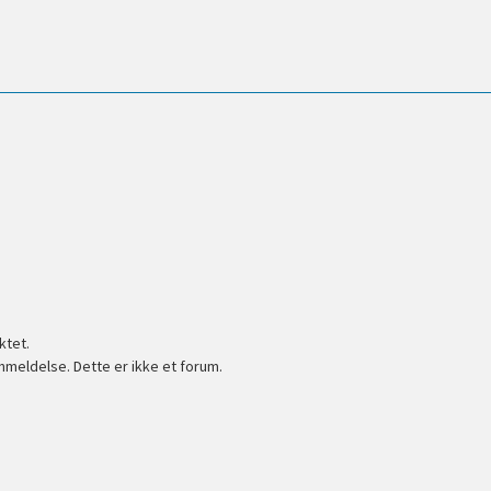
ktet.
nmeldelse. Dette er ikke et forum.