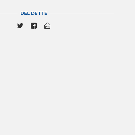
DEL DETTE