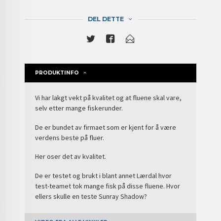
DEL DETTE
PRODUKTINFO
Vi har lakgt vekt på kvalitet og at fluene skal vare,
selv etter mange fiskerunder.
De er bundet av firmaet som er kjent for å være
verdens beste på fluer.
Her oser det av kvalitet.
De er testet og brukt i blant annet Lærdal hvor
test-teamet tok mange fisk på disse fluene. Hvor
ellers skulle en teste Sunray Shadow?