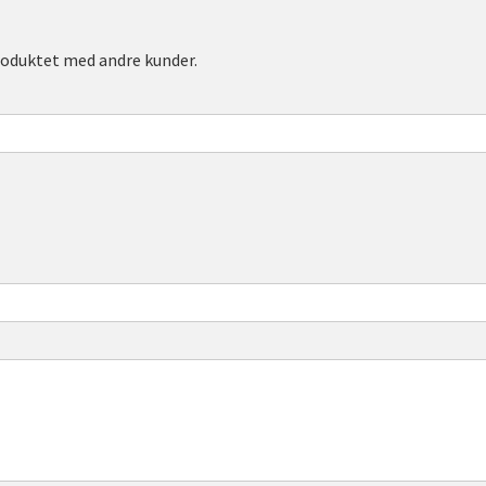
roduktet med andre kunder.