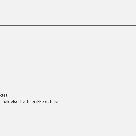
ktet.
nmeldelse. Dette er ikke et forum.