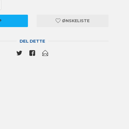
P
ØNSKELISTE
DEL DETTE