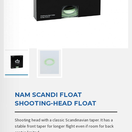
NAM SCANDI FLOAT
SHOOTING-HEAD FLOAT
Shooting head with a classic Scandinavian taper. It has a
stable front taper for longer flight even if room for back